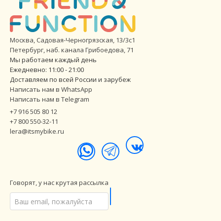
Москва, Садовая-Черногрязская, 13/3с1
Петербург
,
наб. канала Грибоедова, 71
Мы работаем каждый день
Ежедневно: 11:00 - 21:00
Доставляем по всей России и зарубеж
Написать нам в WhatsApp
Написать нам в Telegram
+7 916 505 80 12
+7 800 550-32-11
lera@itsmybike.ru
Говорят, у нас крутая рассылка