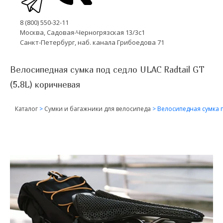
8 (800) 550-32-11
Москва, Садовая-Черногрязская 13/3с1
Санкт-Петербург, наб. канала Грибоедова 71
Велосипедная сумка под седло ULAC Radtail GT
(5.8L) коричневая
Каталог
>
Сумки и багажники для велосипеда
>
Велосипедная сумка п