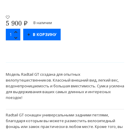
5 900
₽
В наличии
В КОРЗИНУ
Модель Radtail GT создана для опытных
велопутешественников. Классный внешний вид, легкий вес,
водонепроницаемость и большая вместимость. Сумка усилена
для выдерживания ваших самых длинных и интересных
поездок!
Radtail GT оснащен универсальными задними петлями,
благодаря которым вы можете разместить велосипедный
фонарь или замок практически в любом месте. Кроме того, вы