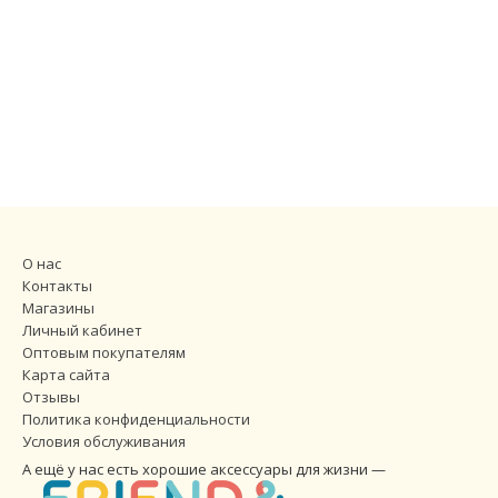
О нас
Контакты
Магазины
Личный кабинет
Оптовым покупателям
Карта сайта
Отзывы
Политика конфиденциальности
Условия обслуживания
А ещё у нас есть хорошие аксессуары для жизни —