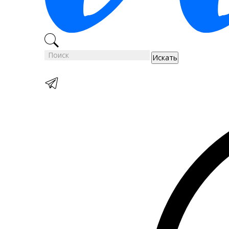
Искать