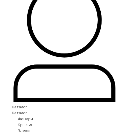
Каталог
Каталог
Фонари
Крылья
Замки