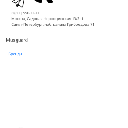
8 (800) 550-32-11
Москва, Садовая-Черногрязская 13/3с1
Санкт-Петербург, наб. канала Грибоедова 71
Musguard
Бренды