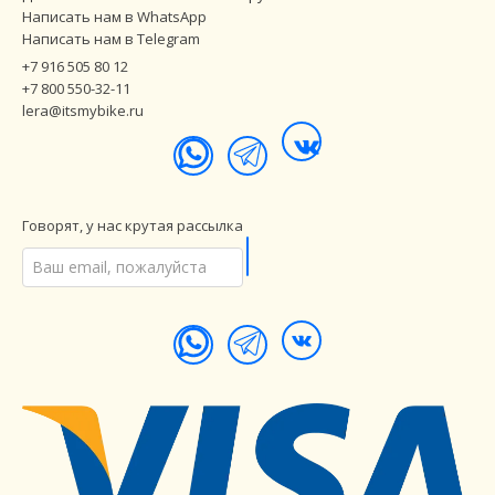
Написать нам в WhatsApp
Написать нам в Telegram
+7 916 505 80 12
+7 800 550-32-11
lera@itsmybike.ru
Говорят, у нас крутая рассылка