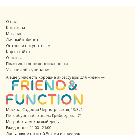
О нас
Контакты
Магазины
Личный кабинет
Оптовым покупателям
Карта сайта
Отзывы
Политика конфиденциальности
Условия обслуживания
А ещё у нас есть хорошие аксессуары для жизни —
Москва, Садовая-Черногрязская, 13/3с1
Петербург
,
наб. канала Грибоедова, 71
Мы работаем каждый день
Ежедневно: 11:00 - 21:00
Доставляем по всей России и зарубеж