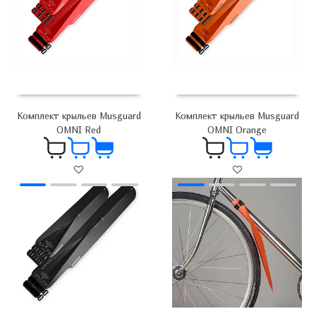
Комплект крыльев Musguard
Комплект крыльев Musguard
OMNI Red
OMNI Orange
5 900
₽
5 900
₽