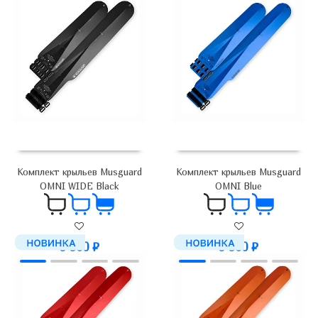
Комплект крыльев Musguard
Комплект крыльев Musguard
OMNI WIDE Black
OMNI Blue
5 900
₽
5 900
₽