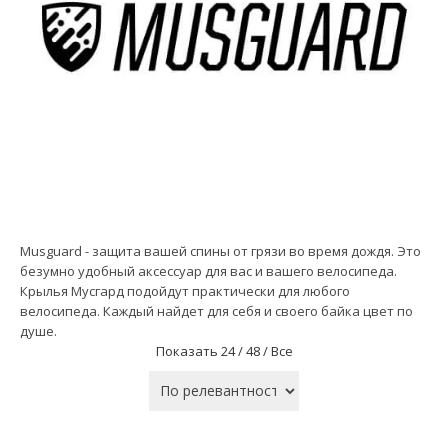
Musguard - защита вашей спины от грязи во время дождя. Это
безумно удобный аксессуар для вас и вашего велосипеда.
Крылья Мусгард подойдут практически для любого
велосипеда. Каждый найдет для себя и своего байка цвет по
душе.
Показать
24 /
48 /
Все