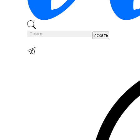
Искать