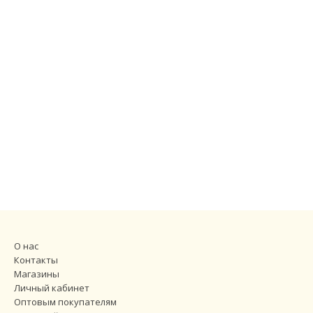
О нас
Контакты
Магазины
Личный кабинет
Оптовым покупателям