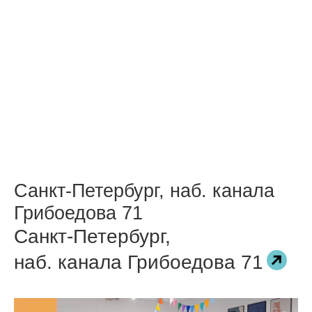
Санкт-Петербург, наб. канала
Грибоедова 71
Санкт-Петербург,
наб. канала Грибоедова 71