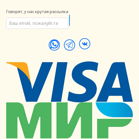
Говорят, у нас крутая рассылка