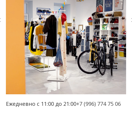
Ежедневно с 11:00 до 21:00
+7 (996) 774 75 06