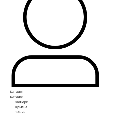
Каталог
Каталог
Фонари
Крылья
Замки