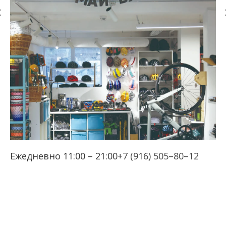
Ежедневно 11:00 – 21:00
+7 (916) 505–80–12