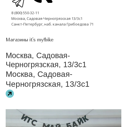
8 (800) 550-32-11
Москва, Садовая-Черногрязская 13/3с1
Санкт-Петербург, наб. канала Грибоедова 71
Магазины it's my!bike
Москва, Садовая-
Черногрязская, 13/3с1
Москва, Садовая-
Черногрязская, 13/3с1