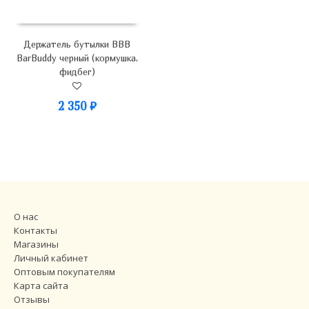
Держатель бутылки BBB
BarBuddy черный (кормушка,
фидбег)
2 350
₽
О нас
Контакты
Магазины
Личный кабинет
Оптовым покупателям
Карта сайта
Отзывы