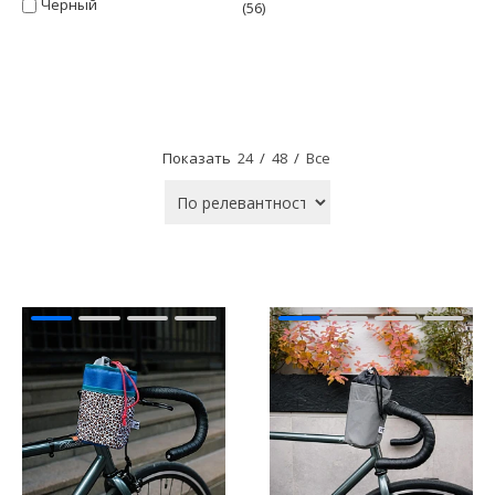
Черный
(56)
Показать
24
/
48
/
Все