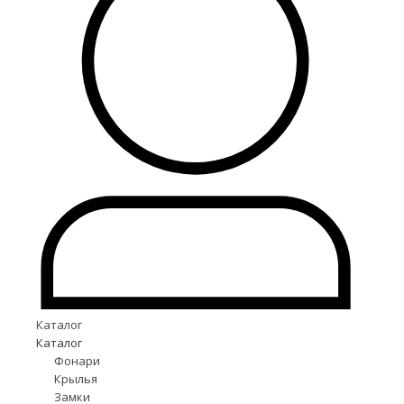
Каталог
Каталог
Фонари
Крылья
Замки