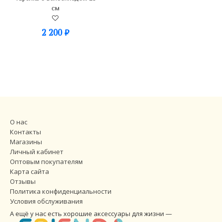
см
2 200
₽
О нас
Контакты
Магазины
Личный кабинет
Оптовым покупателям
Карта сайта
Отзывы
Политика конфиденциальности
Условия обслуживания
А ещё у нас есть хорошие аксессуары для жизни —