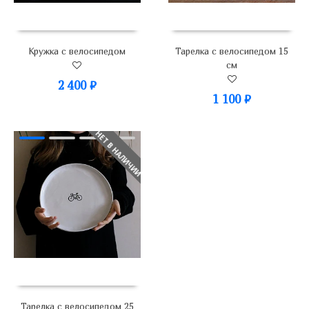
Кружка с велосипедом
Тарелка с велосипедом 15
см
2 400
₽
1 100
₽
НЕТ В НАЛИЧИИ
Тарелка с велосипедом 25