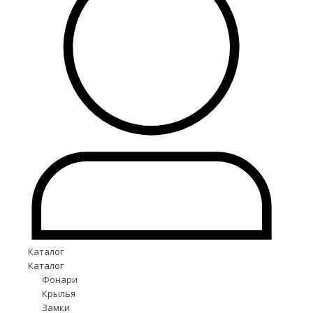
Каталог
Каталог
Фонари
Крылья
Замки