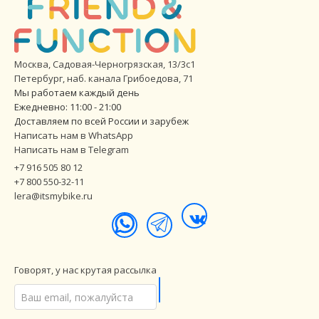
Москва, Садовая-Черногрязская, 13/3с1
Петербург
,
наб. канала Грибоедова, 71
Мы работаем каждый день
Ежедневно: 11:00 - 21:00
Доставляем по всей России и зарубеж
Написать нам в WhatsApp
Написать нам в Telegram
+7 916 505 80 12
+7 800 550-32-11
lera@itsmybike.ru
Говорят, у нас крутая рассылка