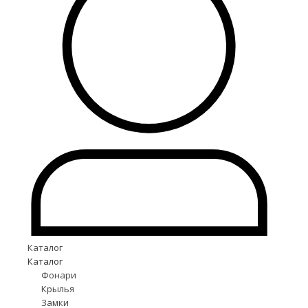
Каталог
Каталог
Фонари
Крылья
Замки