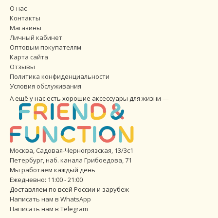
О нас
Контакты
Магазины
Личный кабинет
Оптовым покупателям
Карта сайта
Отзывы
Политика конфиденциальности
Условия обслуживания
А ещё у нас есть хорошие аксессуары для жизни —
Москва, Садовая-Черногрязская, 13/3с1
Петербург
,
наб. канала Грибоедова, 71
Мы работаем каждый день
Ежедневно: 11:00 - 21:00
Доставляем по всей России и зарубеж
Написать нам в WhatsApp
Написать нам в Telegram