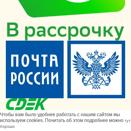
Чтобы вам было удобнее работать с нашим сайтом мы
используем cookies. Почитать об этом подробнее можно
тут
Хорошо