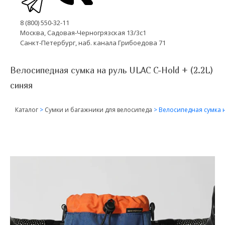
8 (800) 550-32-11
Москва, Садовая-Черногрязская 13/3с1
Санкт-Петербург, наб. канала Грибоедова 71
Велосипедная сумка на руль ULAC C-Hold + (2.2L)
cиняя
Каталог
>
Сумки и багажники для велосипеда
>
Велосипедная сумка на