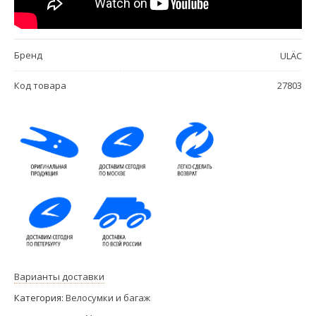
Бренд
ULÄC
Код товара
27803
Варианты доставки
Категория:
Велосумки и багаж