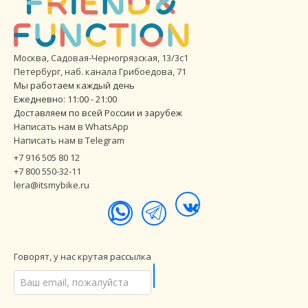
Москва, Садовая-Черногрязская, 13/3с1
Петербург
,
наб. канала Грибоедова, 71
Мы работаем каждый день
Ежедневно: 11:00 - 21:00
Доставляем по всей России и зарубеж
Написать нам в WhatsApp
Написать нам в Telegram
+7 916 505 80 12
+7 800 550-32-11
lera@itsmybike.ru
Говорят, у нас крутая рассылка