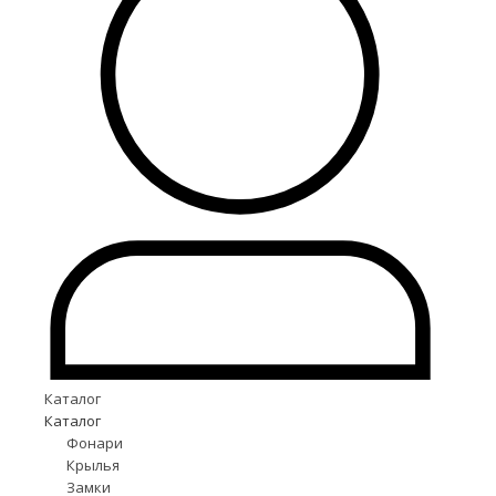
Каталог
Каталог
Фонари
Крылья
Замки