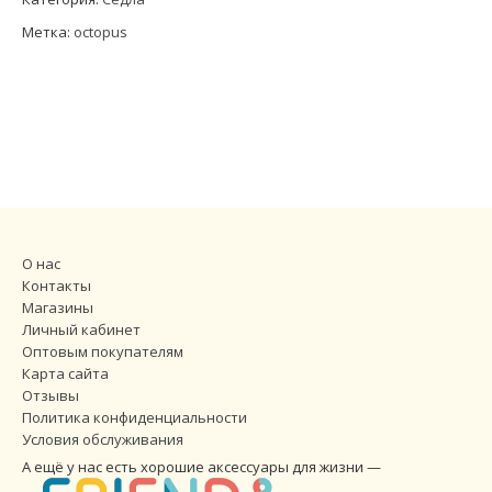
Метка:
octopus
О нас
Контакты
Магазины
Личный кабинет
Оптовым покупателям
Карта сайта
Отзывы
Политика конфиденциальности
Условия обслуживания
А ещё у нас есть хорошие аксессуары для жизни —