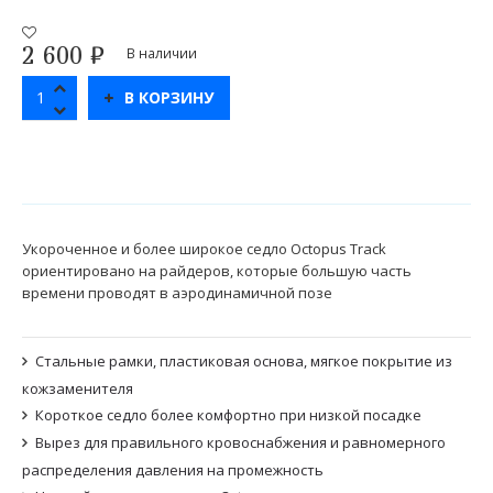
2 600
₽
В наличии
В КОРЗИНУ
Укороченное и более широкое седло Octopus Track
ориентировано на райдеров, которые большую часть
времени проводят в аэродинамичной позе
Стальные рамки, пластиковая основа, мягкое покрытие из
кожзаменителя
Короткое седло более комфортно при низкой посадке
Вырез для правильного кровоснабжения и равномерного
распределения давления на промежность