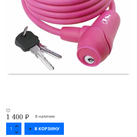
1 400
₽
В наличии
В КОРЗИНУ