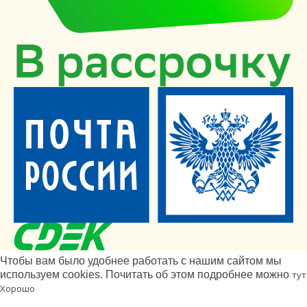
Чтобы вам было удобнее работать с нашим сайтом мы
используем cookies. Почитать об этом подробнее можно
тут
Хорошо