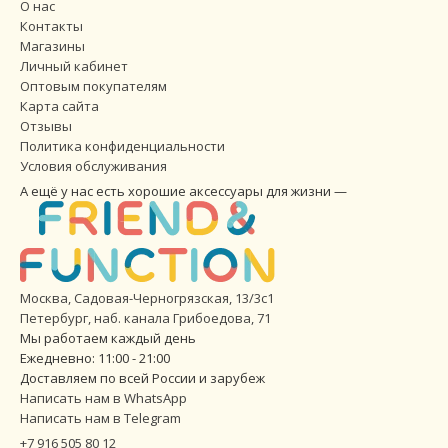
О нас
Контакты
Магазины
Личный кабинет
Оптовым покупателям
Карта сайта
Отзывы
Политика конфиденциальности
Условия обслуживания
А ещё у нас есть хорошие аксессуары для жизни —
Москва, Садовая-Черногрязская, 13/3с1
Петербург
,
наб. канала Грибоедова, 71
Мы работаем каждый день
Ежедневно: 11:00 - 21:00
Доставляем по всей России и зарубеж
Написать нам в WhatsApp
Написать нам в Telegram
+7 916 505 80 12