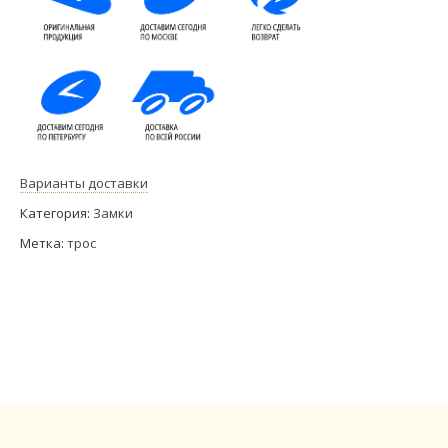
Варианты доставки
Категория:
Замки
Метка:
трос