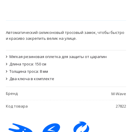
Автоматический силиконовый тросовый замок, чтобы быстро
и красиво закрепить велик на улице.
Мягкая резиновая оплетка для защиты от царапин
Длина троса: 150 см
Толщина троса: 8 мм
Два ключа в комплекте
Бренд
M-Wave
Код товара
27822