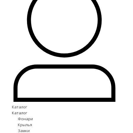
Каталог
Каталог
Фонари
Крылья
Замки