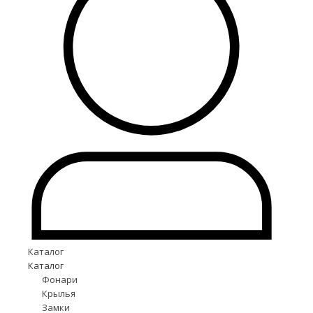
Каталог
Каталог
Фонари
Крылья
Замки