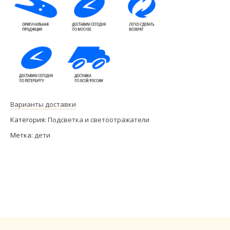
Варианты доставки
Категория:
Подсветка и светоотражатели
Метка:
дети