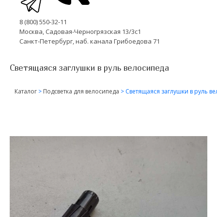
8 (800) 550-32-11
Москва, Садовая-Черногрязская 13/3с1
Санкт-Петербург, наб. канала Грибоедова 71
Светящаяся заглушки в руль велосипеда
Каталог
>
Подсветка для велосипеда
>
Светящаяся заглушки в руль в