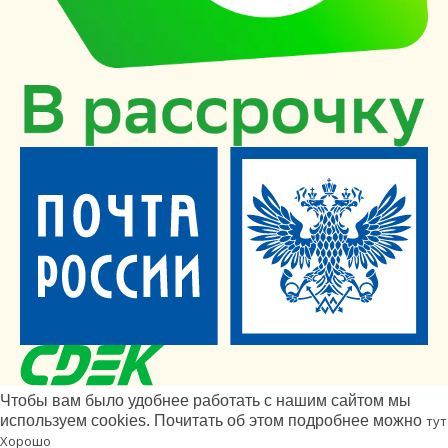
Чтобы вам было удобнее работать с нашим сайтом мы
используем cookies. Почитать об этом подробнее можно
тут
Хорошо