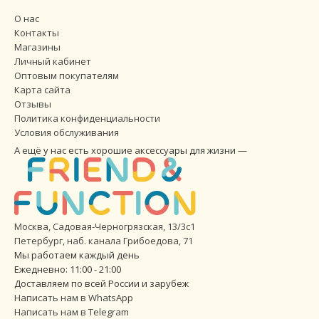
О нас
Контакты
Магазины
Личный кабинет
Оптовым покупателям
Карта сайта
Отзывы
Политика конфиденциальности
Условия обслуживания
А ещё у нас есть хорошие аксессуары для жизни —
Москва, Садовая-Черногрязская, 13/3с1
Петербург
,
наб. канала Грибоедова, 71
Мы работаем каждый день
Ежедневно: 11:00 - 21:00
Доставляем по всей России и зарубеж
Написать нам в WhatsApp
Написать нам в Telegram